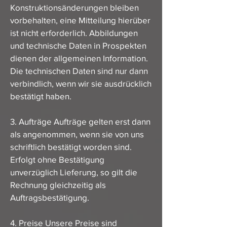
Konstruktionsänderungen bleiben
vorbehalten, eine Mitteilung hierüber
ist nicht erforderlich. Abbildungen
und technische Daten in Prospekten
dienen der allgemeinen Information.
Die technischen Daten sind nur dann
verbindlich, wenn wir sie ausdrücklich
bestätigt haben.
3. Aufträge Aufträge gelten erst dann
als angenommen, wenn sie von uns
schriftlich bestätigt worden sind.
Erfolgt ohne Bestätigung
unverzüglich Lieferung, so gilt die
Rechnung gleichzeitig als
Auftragsbestätigung.
4. Preise Unsere Preise sind