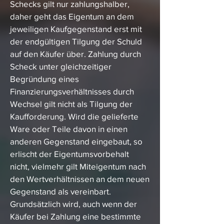
Schecks gilt nur zahlungshalber,
daher geht das Eigentum an dem
jeweiligen Kaufgegenstand erst mit
der endgültigen Tilgung der Schuld
auf den Käufer über. Zahlung durch
Scheck unter gleichzeitiger
Begründung eines
Finanzierungsverhältnisses durch
Wechsel gilt nicht als Tilgung der
Kaufforderung. Wird die gelieferte
Ware oder Teile davon in einen
anderen Gegenstand eingebaut, so
erlischt der Eigentumsvorbehalt
nicht, vielmehr gilt Miteigentum nach
den Wertverhältnissen an dem neuen
Gegenstand als vereinbart.
Grundsätzlich wird, auch wenn der
Käufer bei Zahlung eine bestimmte