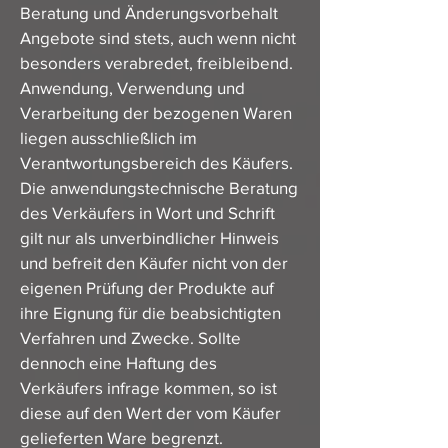
Beratung und Änderungsvorbehalt
Angebote sind stets, auch wenn nicht
besonders verabredet, freibleibend.
Anwendung, Verwendung und
Verarbeitung der bezogenen Waren
liegen ausschließlich im
Verantwortungsbereich des Käufers.
Die anwendungstechnische Beratung
des Verkäufers in Wort und Schrift
gilt nur als unverbindlicher Hinweis
und befreit den Käufer nicht von der
eigenen Prüfung der Produkte auf
ihre Eignung für die beabsichtigten
Verfahren und Zwecke. Sollte
dennoch eine Haftung des
Verkäufers infrage kommen, so ist
diese auf den Wert der vom Käufer
gelieferten Ware begrenzt.