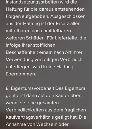
Instandsetzungsarbeiten wird die
Haftung für die daraus entstehenden
Folgen aufgehoben. Ausgeschlossen
aus der Haftung ist der Ersatz aller
mittelbaren und unmittelbaren
weiteren Schäden. Für Lieferteile, die
infolge ihrer stofflichen
Beschaffenheit einem nach Art ihrer
Verwendung vorzeitigen Verbrauch
unterliegen, wird keine Haftung
übernommen.
8. Eigentumsvorbehalt Das Eigentum
geht erst dann auf den Käufer über,
wenn er seine gesamten
Verbindlichkeiten aus dem fraglichen
Kaufvertragsverhältnis getilgt hat. Die
Annahme von Wechseln oder