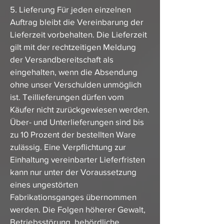
5. Lieferung Für jeden einzelnen
Auftrag bleibt die Vereinbarung der
Lieferzeit vorbehalten. Die Lieferzeit
gilt mit der rechtzeitigen Meldung
der Versandbereitschaft als
eingehalten, wenn die Absendung
ohne unser Verschulden unmöglich
ist. Teillieferungen dürfen vom
Käufer nicht zurückgewiesen werden.
Über- und Unterlieferungen sind bis
zu 10 Prozent der bestellten Ware
zulässig. Eine Verpflichtung zur
Einhaltung vereinbarter Lieferfristen
kann nur unter der Voraussetzung
eines ungestörten
Fabrikationsganges übernommen
werden. Die Folgen höherer Gewalt,
Betriebsstörung, behördliche