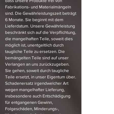
dass unsere Produkte frei von
Fabrikations- und Materialmängeln
sind. Die Gewährleistungszeit beträgt
6 Monate. Sie beginnt mit dem
Lieferdatum. Unsere Gewährleistung
beschränkt sich auf die Verpflichtung,
die mangelhaften Teile, soweit dies
möglich ist, unentgeltlich durch
taugliche Teile zu ersetzen. Die
bemängelten Teile sind auf unser
Verlangen an uns zurückzugeben.
Sie gehen, soweit durch taugliche
Teile ersetzt, in unser Eigentum über.
Schadenersatz irgendwelcher Art
wegen mangelhafter Lieferung,
insbesondere auch Entschädigung
für entgangenen Gewinn,
Folgeschäden, Minderungs-,