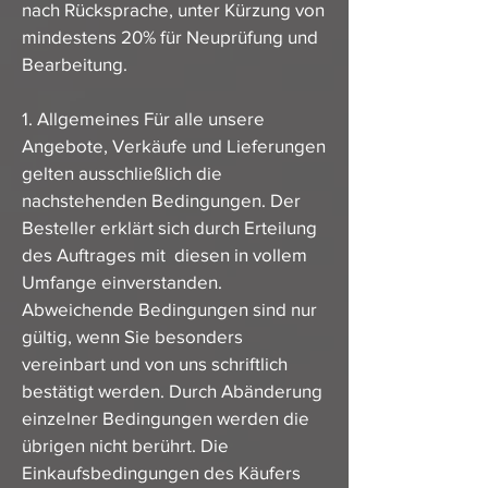
nach Rücksprache, unter Kürzung von
mindestens 20% für Neuprüfung und
Bearbeitung.
1. Allgemeines Für alle unsere
Angebote, Verkäufe und Lieferungen
gelten ausschließlich die
nachstehenden Bedingungen. Der
Besteller erklärt sich durch Erteilung
des Auftrages mit diesen in vollem
Umfange einverstanden.
Abweichende Bedingungen sind nur
gültig, wenn Sie besonders
vereinbart und von uns schriftlich
bestätigt werden. Durch Abänderung
einzelner Bedingungen werden die
übrigen nicht berührt. Die
Einkaufsbedingungen des Käufers