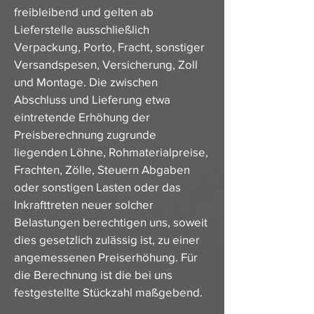
freibleibend und gelten ab
Lieferstelle ausschließlich
Verpackung, Porto, Fracht, sonstiger
Versandspesen, Versicherung, Zoll
und Montage. Die zwischen
Abschluss und Lieferung etwa
eintretende Erhöhung der
Preisberechnung zugrunde
liegenden Löhne, Rohmaterialpreise,
Frachten, Zölle, Steuern Abgaben
oder sonstigen Lasten oder das
Inkrafttreten neuer solcher
Belastungen berechtigen uns, soweit
dies gesetzlich zulässig ist, zu einer
angemessenen Preiserhöhung. Für
die Berechnung ist die bei uns
festgestellte Stückzahl maßgebend.