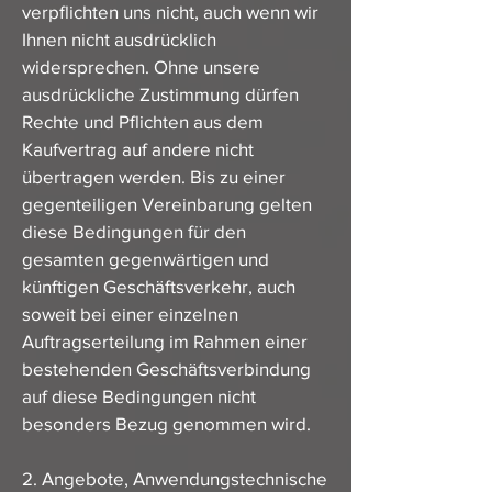
verpflichten uns nicht, auch wenn wir
Ihnen nicht ausdrücklich
widersprechen. Ohne unsere
ausdrückliche Zustimmung dürfen
Rechte und Pflichten aus dem
Kaufvertrag auf andere nicht
übertragen werden. Bis zu einer
gegenteiligen Vereinbarung gelten
diese Bedingungen für den
gesamten gegenwärtigen und
künftigen Geschäftsverkehr, auch
soweit bei einer einzelnen
Auftragserteilung im Rahmen einer
bestehenden Geschäftsverbindung
auf diese Bedingungen nicht
besonders Bezug genommen wird.
2. Angebote, Anwendungstechnische