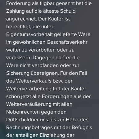
Forderung als tilgbar genannt hat die
Zahlung auf die älteste Schuld
angerechnet. Der Käufer ist
berechtigt, die unter
Eigentumsvorbehalt gelieferte Ware
im gewöhnlichen Geschäftsverkehr
weiter zu verarbeiten oder zu
veräußern. Dagegen darf er die
Ware nicht verpfänden oder zur
Sicherung übereignen. Für den Fall
des Weiterverkaufs bzw. der
Weiterverarbeitung tritt der Käufer
schon jetzt alle Forderungen aus der
Weiterveräußerung mit allen
Nebenrechten gegen den
Drittschuldner uns bis zur Höhe des
Rechnungsbetrages mit der Befugnis
der anteiligen Einziehung der