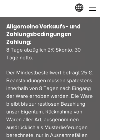
Allgemeine Verkaufs- und
Zahlungsbedingungen
Zahlung:
8 Tage abzüglich 2% Skonto, 30
Tage netto.
Der Mindestbestellwert beträgt 25 €.
Beanstandungen müssen spätestens
innerhalb von 8 Tagen nach Eingang
der Ware erhoben werden. Die Ware
bleibt bis zur restlosen Bezahlung
unser Eigentum. Rücknahme von
Waren aller Art, ausgenommen
ausdrücklich als Musterlieferungen
berechnete, nur in Ausnahmefällen