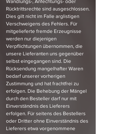
Wandlungs-, Anfechtungs- oder
Rücktrittsrechte sind ausgeschlossen.
Dies gilt nicht im Falle arglistigen
Verschweigens des Fehlers. Für
mitgelieferte fremde Erzeugnisse
werden nur diejenigen
Verpflichtungen übernommen, die
unsere Lieferanten uns gegenüber
selbst eingegangen sind. Die
Rücksendung mangelhafter Waren
bedarf unserer vorherigen
Zustimmung und hat frachtfrei zu
erfolgen. Die Behebung der Mängel
durch den Besteller darf nur mit
Einverständnis des Lieferers
erfolgen. Für seitens des Bestellers
oder Dritter ohne Einverständnis des
Lieferers etwa vorgenommene