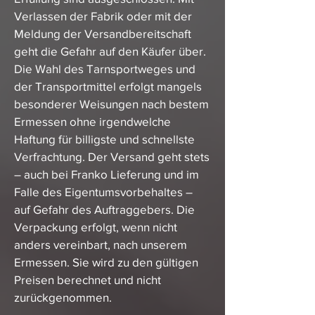
Verlassen der Fabrik oder mit der
Meldung der Versandbereitschaft
geht die Gefahr auf den Käufer über.
Die Wahl des Tarnsportweges und
der Transportmittel erfolgt mangels
besonderer Weisungen nach bestem
Ermessen ohne irgendwelche
Haftung für billigste und schnellste
Verfrachtung. Der Versand geht stets
– auch bei Franko Lieferung und im
Falle des Eigentumsvorbehaltes –
auf Gefahr des Auftraggebers. Die
Verpackung erfolgt, wenn nicht
anders vereinbart, nach unserem
Ermessen. Sie wird zu den gültigen
Preisen berechnet und nicht
zurückgenommen.