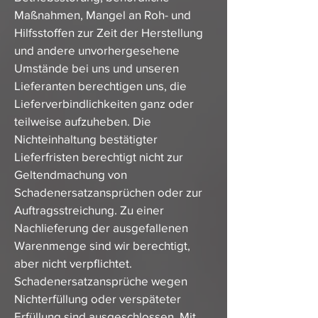
Maßnahmen, Mangel an Roh- und
Hilfsstoffen zur Zeit der Herstellung
und andere unvorhergesehene
Umstände bei uns und unseren
Lieferanten berechtigen uns, die
Lieferverbindlichkeiten ganz oder
teilweise aufzuheben. Die
Nichteinhaltung bestätigter
Lieferfristen berechtigt nicht zur
Geltendmachung von
Schadenersatzansprüchen oder zur
Auftragsstreichung. Zu einer
Nachlieferung der ausgefallenen
Warenmenge sind wir berechtigt,
aber nicht verpflichtet.
Schadenersatzansprüche wegen
Nichterfüllung oder verspäteter
Erfüllung sind ausgeschlossen. Mit