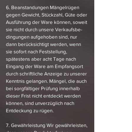
6. Beanstandungen Mängelrügen
gegen Gewicht, Stückzahl, Güte oder
Ausführung der Ware können, soweit
sie nicht durch unsere Verkaufsbe-
dingungen aufgehoben sind, nur
dann berücksichtigt werden, wenn
sie sofort nach Feststellung,
spätestens aber acht Tage nach
Eingang der Ware am Empfangsort
durch schriftliche Anzeige zu unserer
Kenntnis gelangen. Mängel, die auch
bei sorgfältiger Prüfung innerhalb
dieser Frist nicht entdeckt werden
können, sind unverzüglich nach
Entdeckung zu rügen.
7. Gewährleistung Wir gewährleisten,