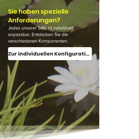
Sie haben spezielle
Anforderungen?
Jedes unserer Sets ist individuell
anpassbar. Entdecken Sie die
verschiedenen Komponenten.
Zur individuellen Konfiguration