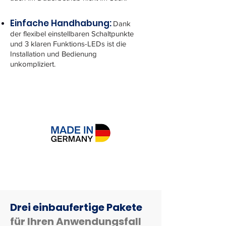
Einfache Handhabung:
Dank
der flexibel einstellbaren Schaltpunkte
und 3 klaren Funktions-LEDs ist die
Installation und Bedienung
unkompliziert.
Drei einbaufertige Pakete
für Ihren Anwendungsfall