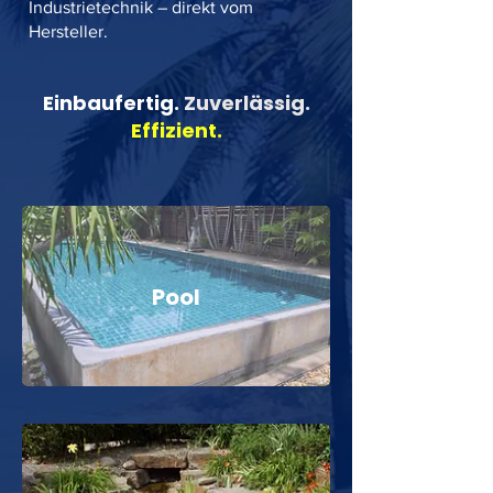
Industrietechnik – direkt vom
Hersteller.
Einbaufertig.
Zuverlässig.
Effizient.
Pool