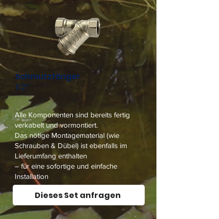
Schmutzfänger
1/2"
Alle Komponenten sind bereits fertig
verkabelt und vormontiert.
Das nötige Montagematerial (wie
Schrauben & Dübel) ist ebenfalls im
Lieferumfang enthalten
– für eine sofortige und einfache
Installation
Dieses Set anfragen