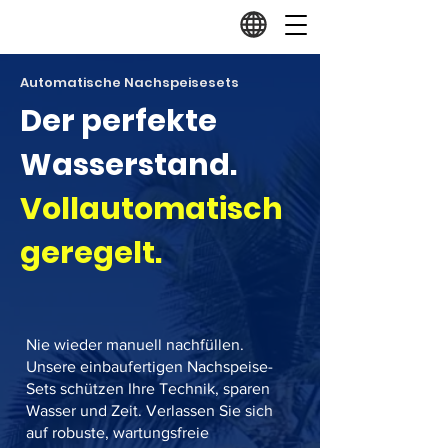
Automatische Nachspeisesets
Der perfekte
Wasserstand.
Vollautomatisch
geregelt.
Nie wieder manuell nachfüllen.
Unsere einbaufertigen Nachspeise-
Sets schützen Ihre Technik, sparen
Wasser und Zeit. Verlassen Sie sich
auf robuste, wartungsfreie