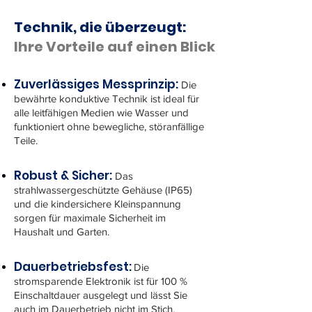
Technik, die überzeugt:
Ihre Vorteile auf einen Blick
Zuverlässiges Messprinzip:
Die
bewährte konduktive Technik ist ideal für
alle leitfähigen Medien wie Wasser und
funktioniert ohne bewegliche, störanfällige
Teile.
Robust & Sicher:
Das
strahlwassergeschützte Gehäuse (IP65)
und die kindersichere Kleinspannung
sorgen für maximale Sicherheit im
Haushalt und Garten.
Dauerbetriebsfest:
Die
stromsparende Elektronik ist für 100 %
Einschaltdauer ausgelegt und lässt Sie
auch im Dauerbetrieb nicht im Stich.