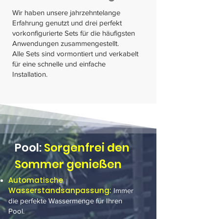
Wir haben unsere jahrzehntelange
Erfahrung genutzt und drei perfekt
vorkonfigurierte Sets für die häufigsten
Anwendungen zusammengestellt.
Alle Sets sind vormontiert und verkabelt
für eine schnelle und einfache
Installation.
Pool:
Sorgenfrei den
Sommer genießen
Automatische
Wasserstandsanpassung:
Immer
die perfekte Wassermenge für Ihren
Pool.