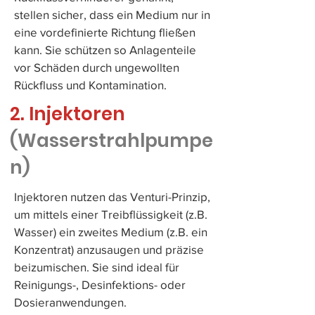
stellen sicher, dass ein Medium nur in
eine vordefinierte Richtung fließen
kann. Sie schützen so Anlagenteile
vor Schäden durch ungewollten
Rückfluss und Kontamination.
2. Injektoren
(Wasserstrahlpumpe
n)
Injektoren nutzen das Venturi-Prinzip,
um mittels einer Treibflüssigkeit (z.B.
Wasser) ein zweites Medium (z.B. ein
Konzentrat) anzusaugen und präzise
beizumischen. Sie sind ideal für
Reinigungs-, Desinfektions- oder
Dosieranwendungen.