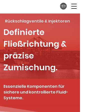
Rückschlagventile & Injektoren
Definierte
Fließrichtung &
präzise
Zumischung.
Essenzielle Komponenten für
sichere und kontrollierte Fluid-
Systeme.