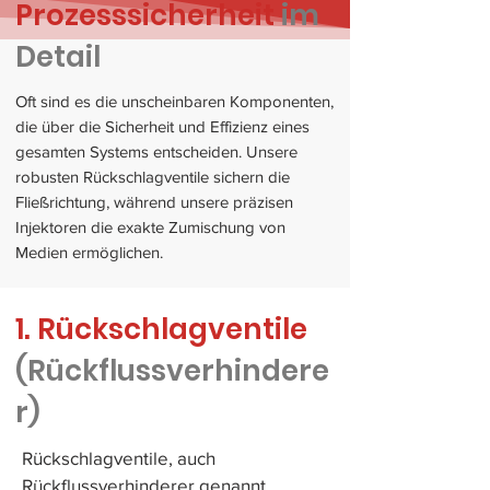
Prozesssicherheit
im
Detail
Oft sind es die unscheinbaren Komponenten,
die über die Sicherheit und Effizienz eines
gesamten Systems entscheiden. Unsere
robusten Rückschlagventile sichern die
Fließrichtung, während unsere präzisen
Injektoren die exakte Zumischung von
Medien ermöglichen.
1. Rückschlagventile
(Rückflussverhindere
r)
Rückschlagventile, auch
Rückflussverhinderer genannt,