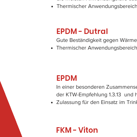
Thermischer Anwendungsbereich: 
EPDM - Dutral
Gute Beständigkeit gegen Wärmea
Thermischer Anwendungsbereich: 
EPDM
In einer besonderen Zusammenset
der KTW-Empfehlung 1.3.13 und h
Zulassung für den Einsatz im Tri
FKM - Viton