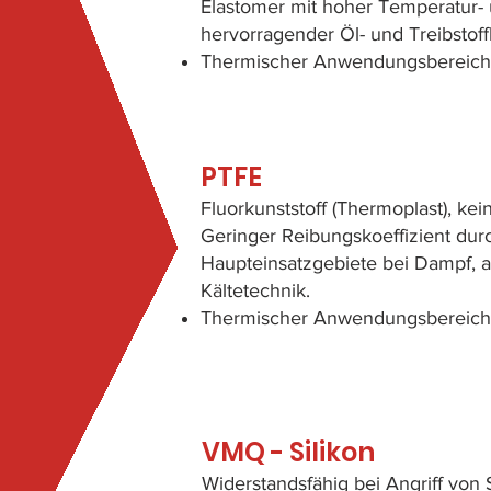
Elastomer mit hoher Temperatur- 
hervorragender Öl- und Treibstoffbe
Thermischer Anwendungsbereich: 
PTFE
Fluorkunststoff (Thermoplast), ke
Geringer Reibungskoeffizient dur
Haupteinsatzgebiete bei Dampf, 
Kältetechnik.
Thermischer Anwendungsbereich:
VMQ - Silikon
Widerstandsfähig bei Angriff von 