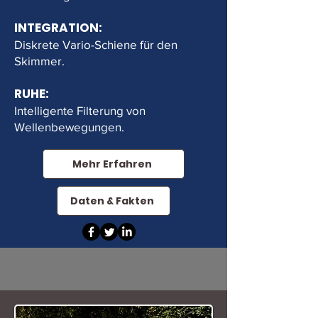
INTEGRATION:
Diskrete Vario-Schiene für den
Skimmer.
RUHE:
Intelligente Filterung von
Wellenbewegungen.
Mehr Erfahren
Daten & Fakten