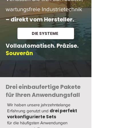
wartungsfreie Industrietechnik
– direkt vom Hersteller.
DIE SYSTEME
Vollautomatisch. Präzise.
Souverän
Drei einbaufertige Pakete
für Ihren Anwendungsfall
Wir haben unsere jahrzehntelange
drei perfekt
Erfahrung genutzt und
vorkonfigurierte Sets
für die häufigsten Anwendungen