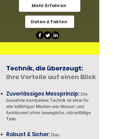
Mehr Erfahren
Daten & Fakten
Technik, die überzeugt:
Ihre Vorteile auf einen Blick
Zuverlässiges Messprinzip:
Die
bewährte konduktive Technik ist ideal für
alle leitfähigen Medien wie Wasser und
funktioniert ohne bewegliche, störanfällige
Teile.
Robust & Sicher:
Das