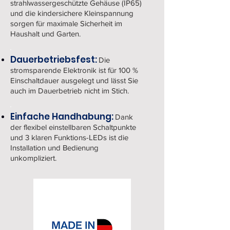
strahlwassergeschützte Gehäuse (IP65)
und die kindersichere Kleinspannung
sorgen für maximale Sicherheit im
Haushalt und Garten.
Dauerbetriebsfest:
Die
stromsparende Elektronik ist für 100 %
Einschaltdauer ausgelegt und lässt Sie
auch im Dauerbetrieb nicht im Stich.
Einfache Handhabung:
Dank
der flexibel einstellbaren Schaltpunkte
und 3 klaren Funktions-LEDs ist die
Installation und Bedienung
unkompliziert.