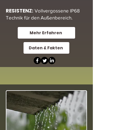
RESISTENZ:
Vollvergossene IP68
Technik für den Außenbereich.
Mehr Erfahren
Daten & Fakten