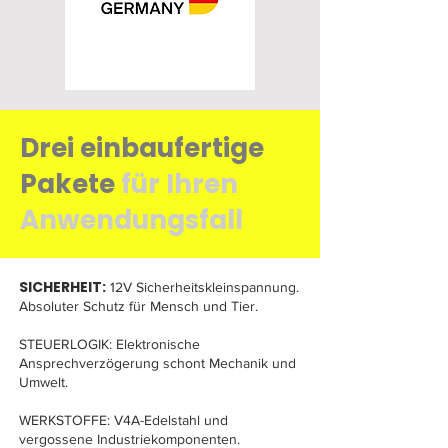
Drei einbaufertige
Pakete
für Ihren
Anwendungsfall
SICHERHEIT:
12V Sicherheitskleinspannung.
Absoluter Schutz für Mensch und Tier.
STEUERLOGIK: Elektronische
Ansprechverzögerung schont Mechanik und
Umwelt.
WERKSTOFFE: V4A-Edelstahl und
vergossene Industriekomponenten.