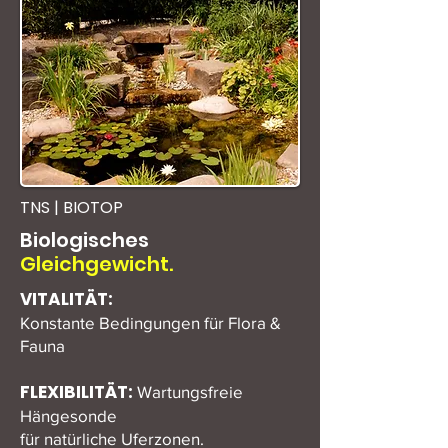
TNS | BIOTOP
Biologisches
Gleichgewicht.
VITALITÄT:
Konstante Bedingungen für Flora &
Fauna
FLEXIBILITÄT:
Wartungsfreie
Hängesonde
für natürliche Uferzonen.