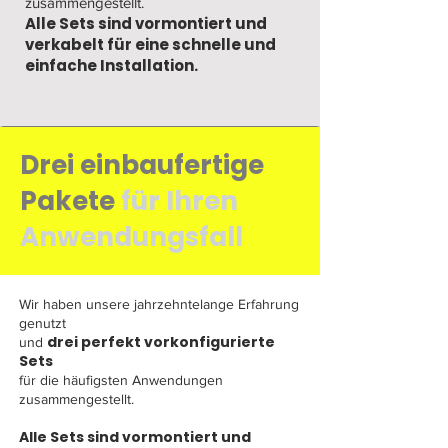
zusammengestellt.
Alle Sets sind vormontiert und
verkabelt für eine schnelle und
einfache Installation.
Drei einbaufertige
Pakete
für Ihren
Anwendungsfall
Wir haben unsere jahrzehntelange Erfahrung
genutzt
drei perfekt vorkonfigurierte
und
Sets
für die häufigsten Anwendungen
zusammengestellt.
Alle Sets sind vormontiert und