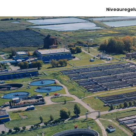
Niveauregel
Ihr Partner 