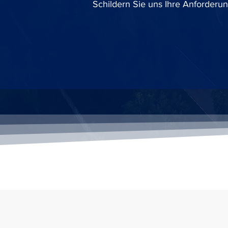
Schildern Sie uns Ihre Anforderun
Unsere Kunden